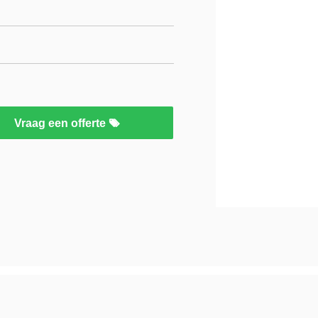
Vraag een offerte