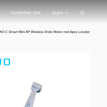
Contacteer Ons
Dutch
XO C Smart Mini AP Wireless Endo Motor met Apex Locator