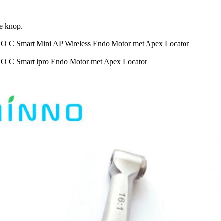
e knop.
 C Smart Mini AP Wireless Endo Motor met Apex Locator
 C Smart ipro Endo Motor met Apex Locator