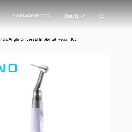
Contacteer Ons
Dutch
ntra Angle Universal Implantat Repair Kit