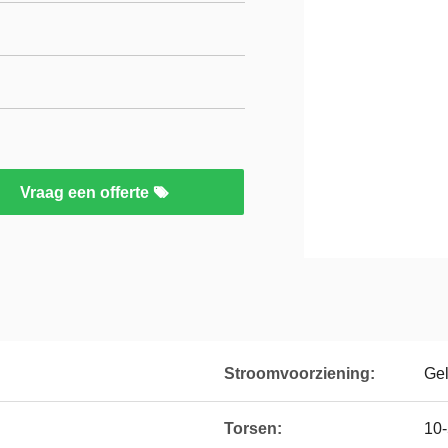
Vraag een offerte
Stroomvoorziening:
Gel
Torsen:
10