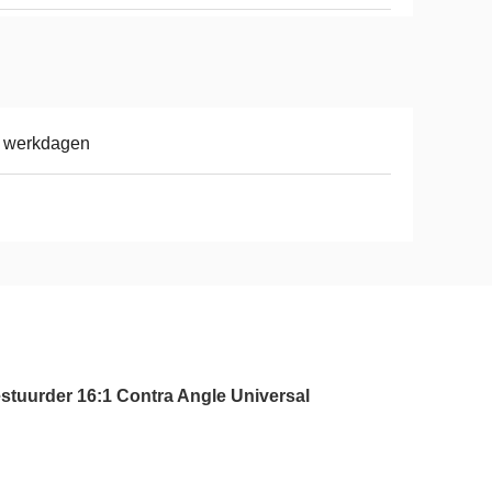
8 werkdagen
estuurder 16:1 Contra Angle Universal