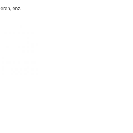
eren, enz.