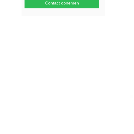
Contact opnemen