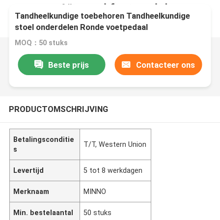
Tandheelkundige toebehoren Tandheelkundige
stoel onderdelen Ronde voetpedaal
MOQ：50 stuks
Beste prijs
Contacteer ons
PRODUCTOMSCHRIJVING
Betalingsconditie
T/T, Western Union
s
Levertijd
5 tot 8 werkdagen
Merknaam
MINNO
Min. bestelaantal
50 stuks