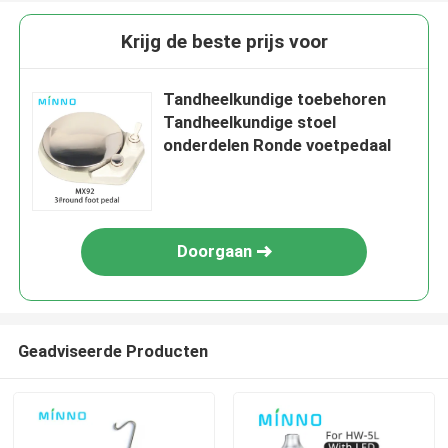
Krijg de beste prijs voor
Tandheelkundige toebehoren
Tandheelkundige stoel
onderdelen Ronde voetpedaal
Doorgaan
Geadviseerde Producten