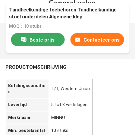
Tandheelkundige toebehoren Tandheelkundige
stoel onderdelen Algemene klep
MOQ：10 stuks
Beste prijs
Contacteer ons
PRODUCTOMSCHRIJVING
Betalingsconditie
T/T, Western Union
s
Levertijd
5 tot 8 werkdagen
Merknaam
MINNO
Min. bestelaantal
10 stuks