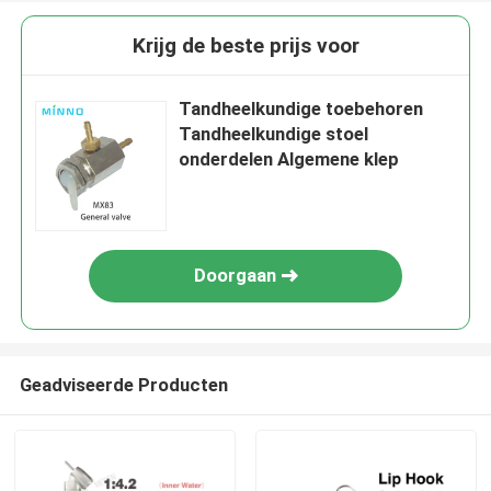
Krijg de beste prijs voor
Tandheelkundige toebehoren
Tandheelkundige stoel
onderdelen Algemene klep
Doorgaan
Geadviseerde Producten