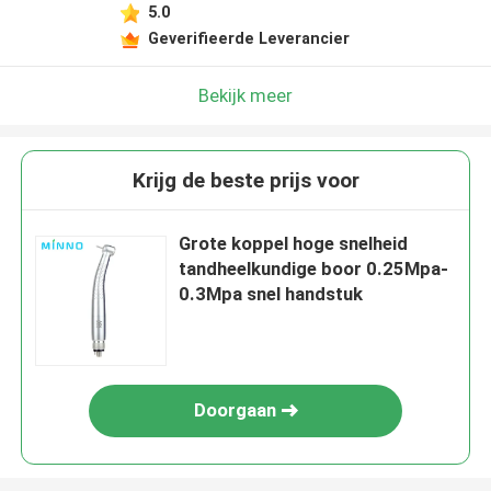
5.0
Geverifieerde Leverancier
Bekijk meer
Krijg de beste prijs voor
Grote koppel hoge snelheid
tandheelkundige boor 0.25Mpa-
0.3Mpa snel handstuk
Doorgaan