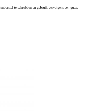
denborstel te schrobben en gebruik vervolgens een guaze