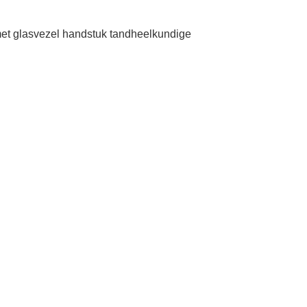
et glasvezel handstuk tandheelkundige