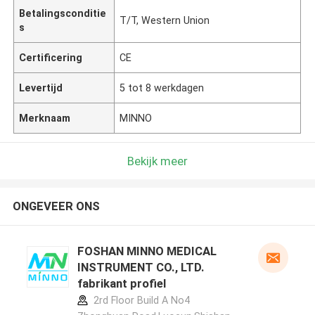
Betalingsconditie
T/T, Western Union
s
Certificering
CE
Levertijd
5 tot 8 werkdagen
Merknaam
MINNO
Bekijk meer
ONGEVEER ONS
FOSHAN MINNO MEDICAL
INSTRUMENT CO., LTD.
fabrikant profiel
2rd Floor Build A No4