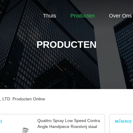
Thuis
Producten
Over Ons
PRODUCTEN
TD. Producten Online
Quattro Spray Low Speed Contra
Angle Handpiece Roestvrij staal