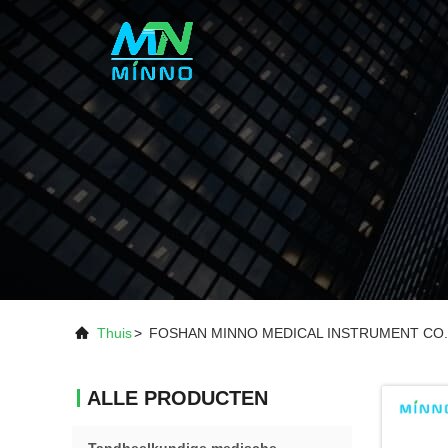
Thuis
>
FOSHAN MINNO MEDICAL INSTRUMENT CO., L
ALLE PRODUCTEN