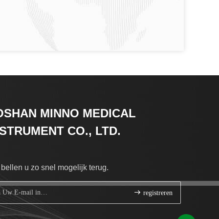
OSHAN MINNO MEDICAL
NSTRUMENT CO., LTD.
bellen u zo snel mogelijk terug.
registreren