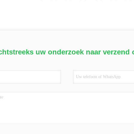
chtstreeks uw onderzoek naar verzend 